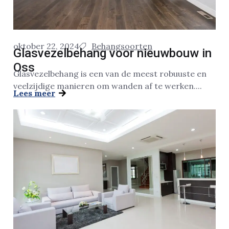
oktober 22, 2024
Behangsoorten
Glasvezelbehang voor nieuwbouw in
Oss
Glasvezelbehang is een van de meest robuuste en
veelzijdige manieren om wanden af te werken....
Lees meer