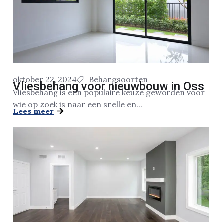
oktober 22, 2024
Behangsoorten
Vliesbehang voor nieuwbouw in Oss
Vliesbehang is een populaire keuze geworden voor
wie op zoek is naar een snelle en...
Lees meer