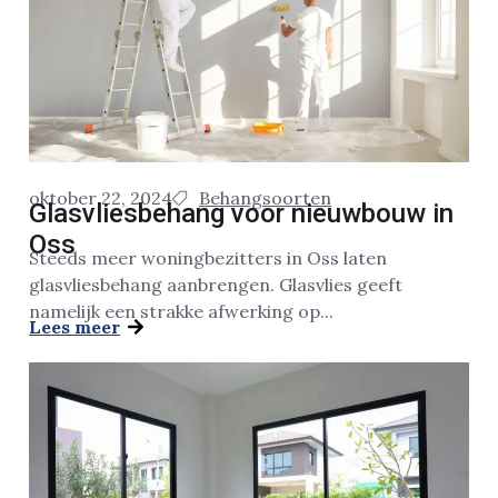
oktober 22, 2024
Behangsoorten
Glasvliesbehang voor nieuwbouw in
Oss
Steeds meer woningbezitters in Oss laten
glasvliesbehang aanbrengen. Glasvlies geeft
namelijk een strakke afwerking op...
Lees meer