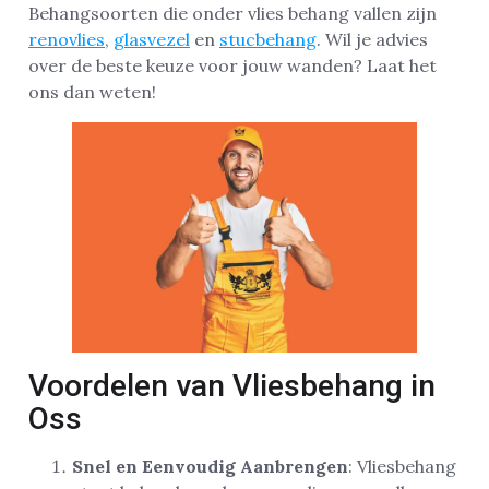
Behangsoorten die onder vlies behang vallen zijn
renovlies
,
glasvezel
en
stucbehang
. Wil je advies
over de beste keuze voor jouw wanden? Laat het
ons dan weten!
Voordelen van Vliesbehang in
Oss
Snel en Eenvoudig Aanbrengen
: Vliesbehang