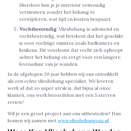
Hierdoor kun je je interieur eenvoudig
vernieuwen zonder het behang te
verwijderen, wat tijd en kosten bespaart.
Vochtbestendig
: Vliesbehang is ademend en
vochtbestendig, wat betekent dat het geschikt
is voor vochtige ruimtes zoals badkamers en
keukens. Dit voorkomt dat vocht zich ophoopt
achter het behang en zorgt voor een langere
levensduur van je wanden.
In de afgelopen 20 jaar hebben wij ons ontwikkelt
als een echte vliesbehang specialist. We leveren
werk af dat zo super strak is, dat bijna al onze
klanten, ons werk beoordelen met een 5 sterren
review!
Wil je een groot project aan ons uitbesteden? Dan
komen wij samen met
www.vliesbehangoss.nl
.