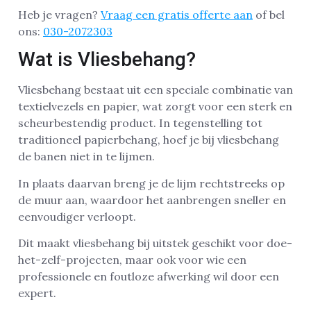
Heb je vragen?
Vraag een gratis offerte aan
of bel
ons:
030-2072303
Wat is Vliesbehang?
Vliesbehang bestaat uit een speciale combinatie van
textielvezels en papier, wat zorgt voor een sterk en
scheurbestendig product. In tegenstelling tot
traditioneel papierbehang, hoef je bij vliesbehang
de banen niet in te lijmen.
In plaats daarvan breng je de lijm rechtstreeks op
de muur aan, waardoor het aanbrengen sneller en
eenvoudiger verloopt.
Dit maakt vliesbehang bij uitstek geschikt voor doe-
het-zelf-projecten, maar ook voor wie een
professionele en foutloze afwerking wil door een
expert.