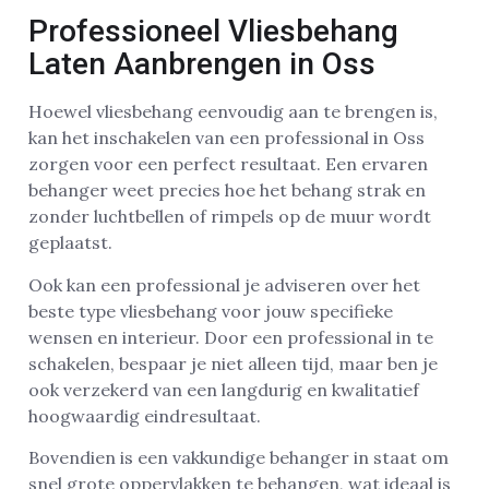
Professioneel Vliesbehang
Laten Aanbrengen in Oss
Hoewel vliesbehang eenvoudig aan te brengen is,
kan het inschakelen van een professional in Oss
zorgen voor een perfect resultaat. Een ervaren
behanger weet precies hoe het behang strak en
zonder luchtbellen of rimpels op de muur wordt
geplaatst.
Ook kan een professional je adviseren over het
beste type vliesbehang voor jouw specifieke
wensen en interieur. Door een professional in te
schakelen, bespaar je niet alleen tijd, maar ben je
ook verzekerd van een langdurig en kwalitatief
hoogwaardig eindresultaat.
Bovendien is een vakkundige behanger in staat om
snel grote oppervlakken te behangen, wat ideaal is