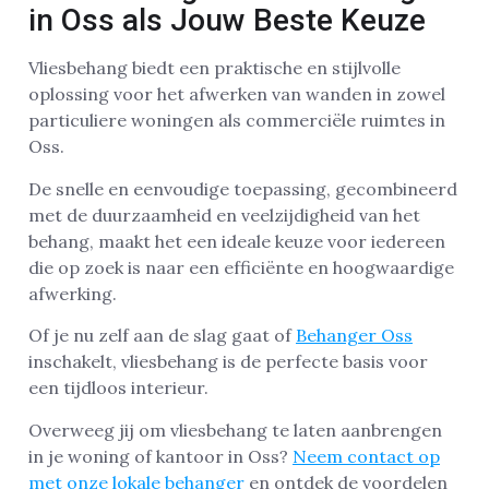
in Oss als Jouw Beste Keuze
Vliesbehang biedt een praktische en stijlvolle
oplossing voor het afwerken van wanden in zowel
particuliere woningen als commerciële ruimtes in
Oss.
De snelle en eenvoudige toepassing, gecombineerd
met de duurzaamheid en veelzijdigheid van het
behang, maakt het een ideale keuze voor iedereen
die op zoek is naar een efficiënte en hoogwaardige
afwerking.
Of je nu zelf aan de slag gaat of
Behanger Oss
inschakelt, vliesbehang is de perfecte basis voor
een tijdloos interieur.
Overweeg jij om vliesbehang te laten aanbrengen
in je woning of kantoor in Oss?
Neem contact op
met onze lokale behanger
en ontdek de voordelen