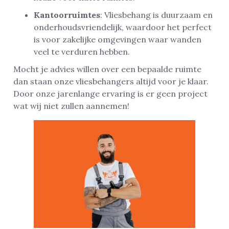
Kantoorruimtes
: Vliesbehang is duurzaam en
onderhoudsvriendelijk, waardoor het perfect
is voor zakelijke omgevingen waar wanden
veel te verduren hebben.
Mocht je advies willen over een bepaalde ruimte
dan staan onze vliesbehangers altijd voor je klaar.
Door onze jarenlange ervaring is er geen project
wat wij niet zullen aannemen!