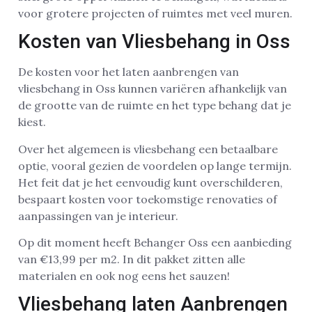
voor grotere projecten of ruimtes met veel muren.
Kosten van Vliesbehang in Oss
De kosten voor het laten aanbrengen van
vliesbehang in Oss kunnen variëren afhankelijk van
de grootte van de ruimte en het type behang dat je
kiest.
Over het algemeen is vliesbehang een betaalbare
optie, vooral gezien de voordelen op lange termijn.
Het feit dat je het eenvoudig kunt overschilderen,
bespaart kosten voor toekomstige renovaties of
aanpassingen van je interieur.
Op dit moment heeft Behanger Oss een aanbieding
van €13,99 per m2. In dit pakket zitten alle
materialen en ook nog eens het sauzen!
Vliesbehang laten Aanbrengen