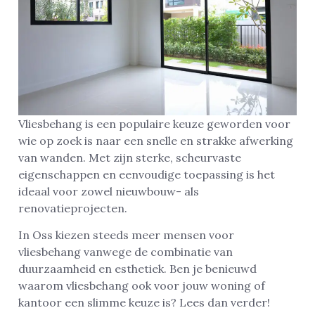
Vliesbehang is een populaire keuze geworden voor
wie op zoek is naar een snelle en strakke afwerking
van wanden. Met zijn sterke, scheurvaste
eigenschappen en eenvoudige toepassing is het
ideaal voor zowel nieuwbouw- als
renovatieprojecten.
In Oss kiezen steeds meer mensen voor
vliesbehang vanwege de combinatie van
duurzaamheid en esthetiek. Ben je benieuwd
waarom vliesbehang ook voor jouw woning of
kantoor een slimme keuze is? Lees dan verder!