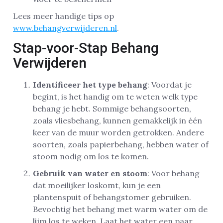
Lees meer handige tips op
www.behangverwijderen.nl
.
Stap-voor-Stap Behang
Verwijderen
Identificeer het type behang
: Voordat je
begint, is het handig om te weten welk type
behang je hebt. Sommige behangsoorten,
zoals vliesbehang, kunnen gemakkelijk in één
keer van de muur worden getrokken. Andere
soorten, zoals papierbehang, hebben water of
stoom nodig om los te komen.
Gebruik van water en stoom
: Voor behang
dat moeilijker loskomt, kun je een
plantenspuit of behangstomer gebruiken.
Bevochtig het behang met warm water om de
lijm los te weken. Laat het water een paar