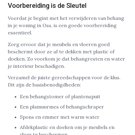
Voorbereiding is de Sleutel
Voordat je begint met het verwijderen van behang
in je woning in Oss, is een goede voorbereiding
essentieel.
Zorg ervoor dat je meubels en vloeren goed
beschermt door ze af te dekken met plastic of
doeken. Zo voorkom je dat behangresten en water
je interieur beschadigen.
Verzamel de juiste gereedschappen voor de klus.
Dit zijn de basisbenodigdheden:
Een behangstomer of plantenspuit
Een plamuurmes of behangschraper
Spons en emmer met warm water
Afdekplastic en doeken om je meubels en
vloer te beschermen