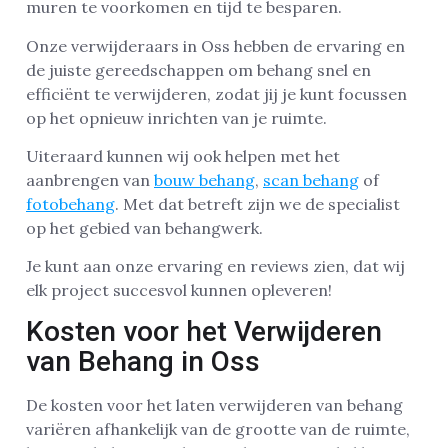
muren te voorkomen en tijd te besparen.
Onze verwijderaars in Oss hebben de ervaring en
de juiste gereedschappen om behang snel en
efficiënt te verwijderen, zodat jij je kunt focussen
op het opnieuw inrichten van je ruimte.
Uiteraard kunnen wij ook helpen met het
aanbrengen van
bouw behang
,
scan behang
of
fotobehang
. Met dat betreft zijn we de specialist
op het gebied van behangwerk.
Je kunt aan onze ervaring en reviews zien, dat wij
elk project succesvol kunnen opleveren!
Kosten voor het Verwijderen
van Behang in Oss
De kosten voor het laten verwijderen van behang
variëren afhankelijk van de grootte van de ruimte,