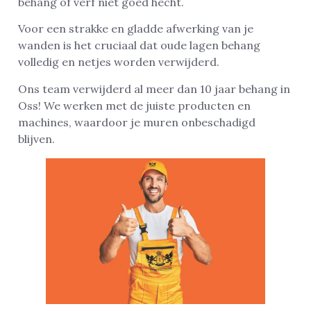
behang of verf niet goed hecht.
Voor een strakke en gladde afwerking van je
wanden is het cruciaal dat oude lagen behang
volledig en netjes worden verwijderd.
Ons team verwijderd al meer dan 10 jaar behang in
Oss! We werken met de juiste producten en
machines, waardoor je muren onbeschadigd
blijven.