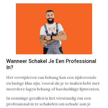
Wanneer Schakel Je Een Professional
In?
Het verwijderen van behang kan een tijdrovende
en lastige klus zijn, vooral als je te maken hebt met
meerdere lagen behang of hardnekkige lijmresten.
In sommige gevallen is het verstandig om een
professional in te schakelen om schade aan je