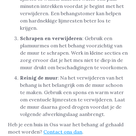
minuten intrekken voordat je begint met het
verwijderen. Een behangstomer kan helpen
om hardnekkige lijmresten beter los te
krijgen.
Schrapen en verwijderen
: Gebruik een
plamuurmes om het behang voorzichtig van
de muur te schrapen. Werk in kleine secties en
zorg ervoor dat je het mes niet te diep in de
muur drukt om beschadigingen te voorkomen.
Reinig de muur
: Na het verwijderen van het
behang is het belangrijk om de muur schoon
te maken. Gebruik een spons en warm water
om eventuele lijmresten te verwijderen. Laat
de muur daarna goed drogen voordat je de
volgende afwerkingslaag aanbrengt.
Heb je een huis in Oss waar het behang af gehaald
moet worden?
Contact ons dan
.