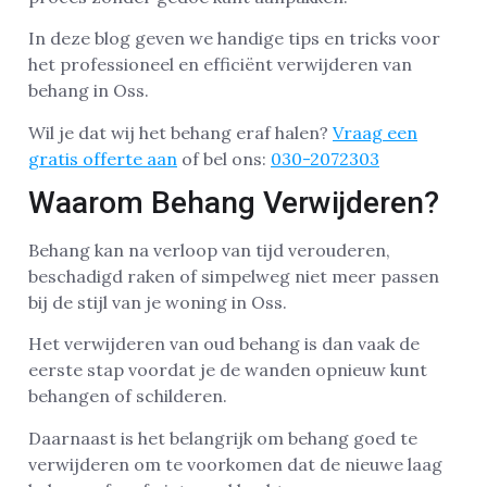
In deze blog geven we handige tips en tricks voor
het professioneel en efficiënt verwijderen van
behang in Oss.
Wil je dat wij het behang eraf halen?
Vraag een
gratis offerte aan
of bel ons:
030-2072303
Waarom Behang Verwijderen?
Behang kan na verloop van tijd verouderen,
beschadigd raken of simpelweg niet meer passen
bij de stijl van je woning in Oss.
Het verwijderen van oud behang is dan vaak de
eerste stap voordat je de wanden opnieuw kunt
behangen of schilderen.
Daarnaast is het belangrijk om behang goed te
verwijderen om te voorkomen dat de nieuwe laag