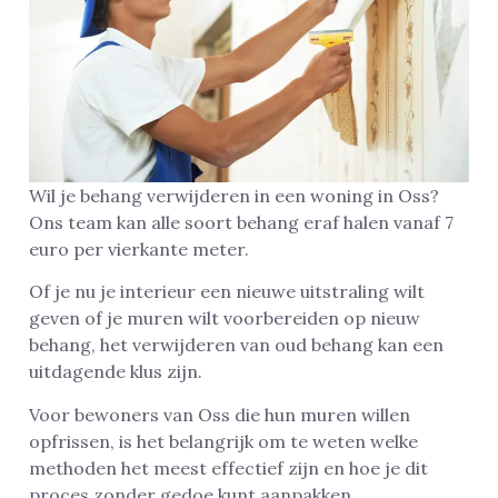
Wil je behang verwijderen in een woning in Oss?
Ons team kan alle soort behang eraf halen vanaf 7
euro per vierkante meter.
Of je nu je interieur een nieuwe uitstraling wilt
geven of je muren wilt voorbereiden op nieuw
behang, het verwijderen van oud behang kan een
uitdagende klus zijn.
Voor bewoners van Oss die hun muren willen
opfrissen, is het belangrijk om te weten welke
methoden het meest effectief zijn en hoe je dit
proces zonder gedoe kunt aanpakken.