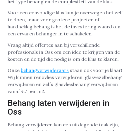
het type behang en de complexiteit van de klus.
Voor een eenvoudige klus kun je overwegen het zelf
te doen, maar voor grotere projecten of
hardnekkig behang is het de investering waard om
een ervaren behanger in te schakelen.
Vraag altijd offertes aan bij verschillende
professionals in Oss om een idee te krijgen van de
kosten en de tijd die nodig is om de klus te klaren.
Onze
behangverwijderaars
staan ook voor je klaar!
Wij kunnen renovlies verwijderen, glasvezelbehang
verwijderen en zelfs glasvliesbehang verwijderen
vanaf €7 per m2.
Behang laten verwijderen in
Oss
Behang verwijderen kan een uitdagende taak zijn,