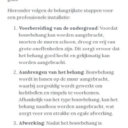
Hieronder volgen de belangrijkste stappen voor
een professionele installatie:
Voorbereiding van de ondergrond
: Voordat
bouwbehang kan worden aangebracht,
moeten de muren schoon, droog en vrij van
grote oneffenheden zijn. Dit zorgt ervoor dat
het behang goed hecht en gelijkmatig kan
worden aangebracht.
Aanbrengen van het behang
: Bouwbehang
wordt in banen op de muur aangebracht,
waarbij zorgvuldig wordt gewerkt om
luchtbellen en rimpels te voorkomen.
Afhankelijk van het type bouwbehang, kan het
behang naadloos worden aangebracht, wat
zorgt voor een strakke en egale afwerking.
Afwerking
: Nadat het bouwbehang is