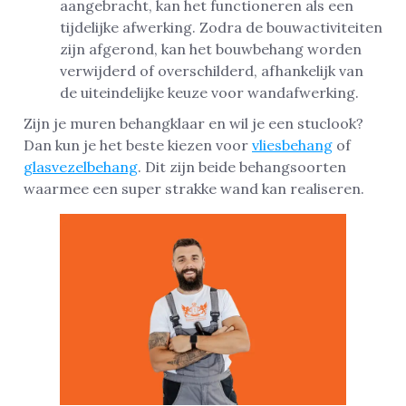
aangebracht, kan het functioneren als een
tijdelijke afwerking. Zodra de bouwactiviteiten
zijn afgerond, kan het bouwbehang worden
verwijderd of overschilderd, afhankelijk van
de uiteindelijke keuze voor wandafwerking.
Zijn je muren behangklaar en wil je een stuclook?
Dan kun je het beste kiezen voor
vliesbehang
of
glasvezelbehang
. Dit zijn beide behangsoorten
waarmee een super strakke wand kan realiseren.