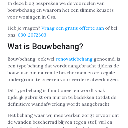
In deze blog bespreken we de voordelen van
bouwbehang en waarom het een slimme keuze is
voor woningen in Oss.
Heb je vragen?
Vraag een gratis offerte aan
of bel
ons:
030-2072303
Wat is Bouwbehang?
Bouwbehang, ook wel
renovatiebehang
genoemd, is
een type behang dat wordt aangebracht tijdens de
bouwfase om muren te beschermen en een egale
ondergrond te creëren voor verdere afwerkingen.
Dit type behang is functioneel en wordt vaak
tijdelijk gebruikt om muren te bedekken totdat de
definitieve wandafwerking wordt aangebracht.
Het behang waar wij mee werken zorgt ervoor dat
de wanden beschermd blijven tegen stof, vuil en