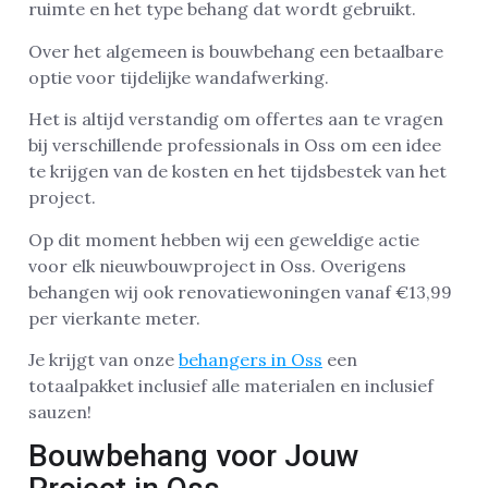
ruimte en het type behang dat wordt gebruikt.
Over het algemeen is bouwbehang een betaalbare
optie voor tijdelijke wandafwerking.
Het is altijd verstandig om offertes aan te vragen
bij verschillende professionals in Oss om een idee
te krijgen van de kosten en het tijdsbestek van het
project.
Op dit moment hebben wij een geweldige actie
voor elk nieuwbouwproject in Oss. Overigens
behangen wij ook renovatiewoningen vanaf €13,99
per vierkante meter.
Je krijgt van onze
behangers in Oss
een
totaalpakket inclusief alle materialen en inclusief
sauzen!
Bouwbehang voor Jouw