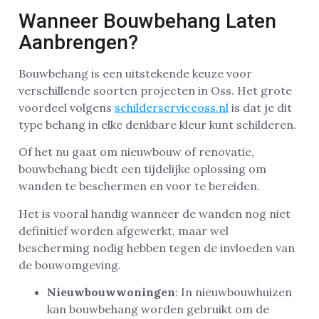
Wanneer Bouwbehang Laten
Aanbrengen?
Bouwbehang is een uitstekende keuze voor
verschillende soorten projecten in Oss. Het grote
voordeel volgens
schilderserviceoss.nl
is dat je dit
type behang in elke denkbare kleur kunt schilderen.
Of het nu gaat om nieuwbouw of renovatie,
bouwbehang biedt een tijdelijke oplossing om
wanden te beschermen en voor te bereiden.
Het is vooral handig wanneer de wanden nog niet
definitief worden afgewerkt, maar wel
bescherming nodig hebben tegen de invloeden van
de bouwomgeving.
Nieuwbouwwoningen
: In nieuwbouwhuizen
kan bouwbehang worden gebruikt om de