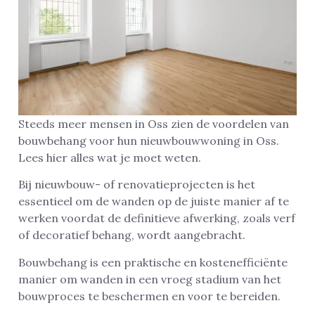
Steeds meer mensen in Oss zien de voordelen van
bouwbehang voor hun nieuwbouwwoning in Oss.
Lees hier alles wat je moet weten.
Bij nieuwbouw- of renovatieprojecten is het
essentieel om de wanden op de juiste manier af te
werken voordat de definitieve afwerking, zoals verf
of decoratief behang, wordt aangebracht.
Bouwbehang is een praktische en kostenefficiënte
manier om wanden in een vroeg stadium van het
bouwproces te beschermen en voor te bereiden.