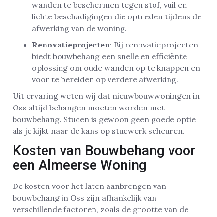
wanden te beschermen tegen stof, vuil en
lichte beschadigingen die optreden tijdens de
afwerking van de woning.
Renovatieprojecten
: Bij renovatieprojecten
biedt bouwbehang een snelle en efficiënte
oplossing om oude wanden op te knappen en
voor te bereiden op verdere afwerking.
Uit ervaring weten wij dat nieuwbouwwoningen in
Oss altijd behangen moeten worden met
bouwbehang. Stucen is gewoon geen goede optie
als je kijkt naar de kans op stucwerk scheuren.
Kosten van Bouwbehang voor
een Almeerse Woning
De kosten voor het laten aanbrengen van
bouwbehang in Oss zijn afhankelijk van
verschillende factoren, zoals de grootte van de