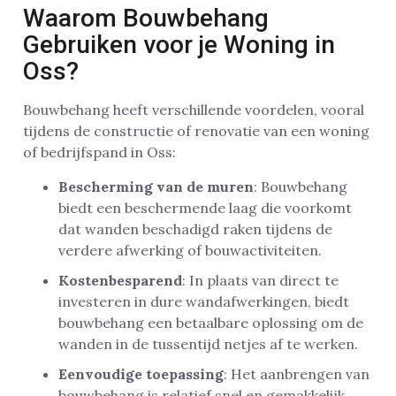
Waarom Bouwbehang
Gebruiken voor je Woning in
Oss?
Bouwbehang heeft verschillende voordelen, vooral
tijdens de constructie of renovatie van een woning
of bedrijfspand in Oss:
Bescherming van de muren
: Bouwbehang
biedt een beschermende laag die voorkomt
dat wanden beschadigd raken tijdens de
verdere afwerking of bouwactiviteiten.
Kostenbesparend
: In plaats van direct te
investeren in dure wandafwerkingen, biedt
bouwbehang een betaalbare oplossing om de
wanden in de tussentijd netjes af te werken.
Eenvoudige toepassing
: Het aanbrengen van
bouwbehang is relatief snel en gemakkelijk,