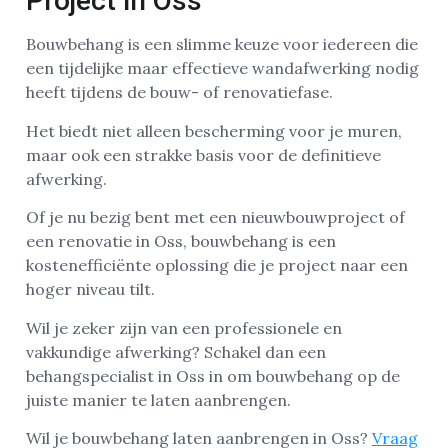
Project in Oss
Bouwbehang is een slimme keuze voor iedereen die
een tijdelijke maar effectieve wandafwerking nodig
heeft tijdens de bouw- of renovatiefase.
Het biedt niet alleen bescherming voor je muren,
maar ook een strakke basis voor de definitieve
afwerking.
Of je nu bezig bent met een nieuwbouwproject of
een renovatie in Oss, bouwbehang is een
kostenefficiënte oplossing die je project naar een
hoger niveau tilt.
Wil je zeker zijn van een professionele en
vakkundige afwerking? Schakel dan een
behangspecialist in Oss in om bouwbehang op de
juiste manier te laten aanbrengen.
Wil je bouwbehang laten aanbrengen in Oss?
Vraag