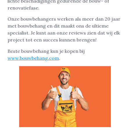
lichte beschadigingen gedurende de bouw- of
renovatiefase.
Onze bouwbehangers werken als meer dan 20 jaar
met bouwbehang en dit maakt ons de ultieme
specialist. Je kunt aan onze reviews zien dat wij elk
project tot een succes kunnen brengen!
Beste bouwbehang kun je kopen bij
www.bouwbehang.com
.