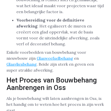
wat het ideaal maakt voor projecten waar tijd
een belangrijke factor is.
Voorbereiding voor de definitieve
afwerking
: Het egaliseert de muren en
creëert een glad oppervlak, wat de basis
vormt voor de uiteindelijke afwerking, zoals
verf of decoratief behang.
Enkele voorbeelden van bouwbehang voor
nieuwbouw zijn
Glasweefselbehang
en
Glasvliesbehang
. Beide zijn sterk en geven een
super strakke afwerking.
Het Proces van Bouwbehang
Aanbrengen in Oss
Als je bouwbehang wilt laten aanbrengen in Oss, is
het handig om te weten hoe het proces in zijn werk
gaat.