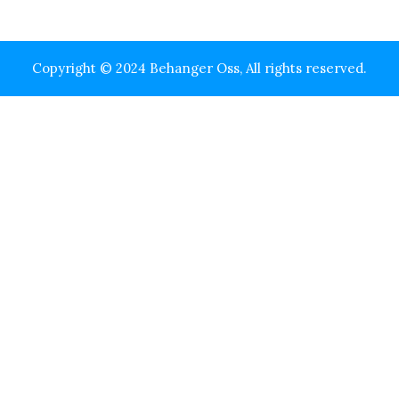
Copyright © 2024 Behanger Oss, All rights reserved.