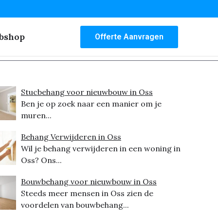
bshop
Offerte Aanvragen
Stucbehang voor nieuwbouw in Oss
Ben je op zoek naar een manier om je
muren...
Behang Verwijderen in Oss
Wil je behang verwijderen in een woning in
Oss? Ons...
Bouwbehang voor nieuwbouw in Oss
Steeds meer mensen in Oss zien de
voordelen van bouwbehang...