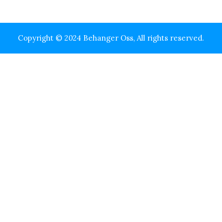
Copyright © 2024 Behanger Oss, All rights reserved.