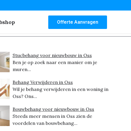
bshop
Offerte Aanvragen
Stucbehang voor nieuwbouw in Oss
Ben je op zoek naar een manier om je
muren...
Behang Verwijderen in Oss
Wil je behang verwijderen in een woning in
Oss? Ons...
Bouwbehang voor nieuwbouw in Oss
Steeds meer mensen in Oss zien de
voordelen van bouwbehang...