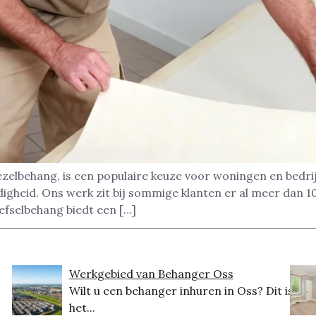
ezelbehang, is een populaire keuze voor woningen en bedri
digheid. Ons werk zit bij sommige klanten er al meer dan 
efselbehang biedt een […]
Werkgebied van Behanger Oss
Wilt u een behanger inhuren in Oss? Dit is
het...