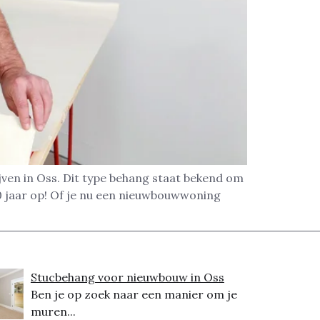
jven in Oss. Dit type behang staat bekend om
10 jaar op! Of je nu een nieuwbouwwoning
Stucbehang voor nieuwbouw in Oss
Ben je op zoek naar een manier om je
muren...