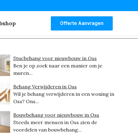
bshop
Offerte Aanvragen
Stucbehang voor nieuwbouw in Oss
Ben je op zoek naar een manier om je
muren...
Behang Verwijderen in Oss
Wil je behang verwijderen in een woning in
Oss? Ons...
Bouwbehang voor nieuwbouw in Oss
Steeds meer mensen in Oss zien de
voordelen van bouwbehang...