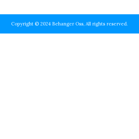
Copyright © 2024 Behanger Oss, All rights reserved.