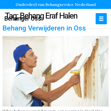
Onderdeel van Behangservice Nederland
Tag:
Behang Eraf Halen
Behanger Oss
Behang Verwijderen in Oss