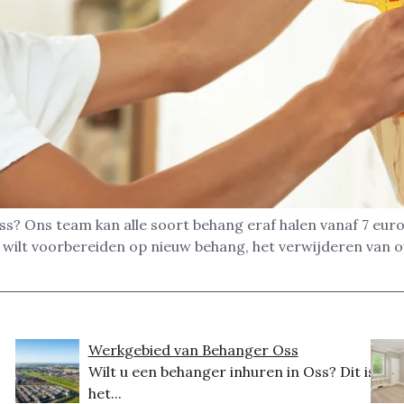
s? Ons team kan alle soort behang eraf halen vanaf 7 euro 
n wilt voorbereiden op nieuw behang, het verwijderen van o
Werkgebied van Behanger Oss
Wilt u een behanger inhuren in Oss? Dit is
het...