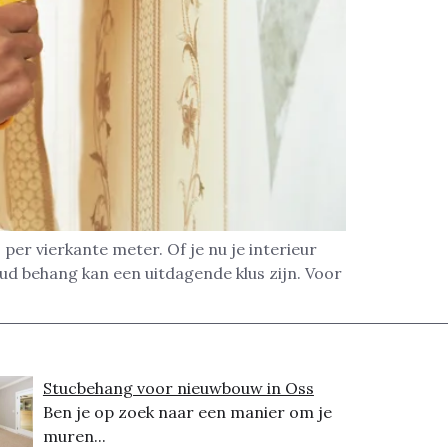
per vierkante meter. Of je nu je interieur
ud behang kan een uitdagende klus zijn. Voor
Stucbehang voor nieuwbouw in Oss
Ben je op zoek naar een manier om je
muren...