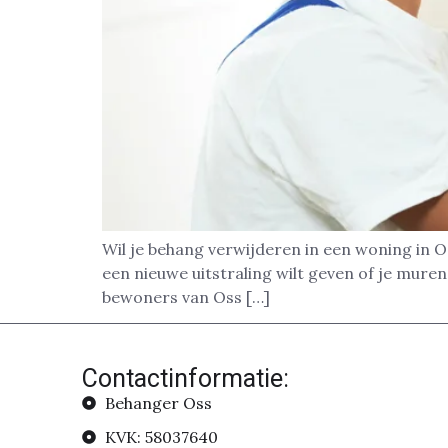
Wil je behang verwijderen in een woning in Os
een nieuwe uitstraling wilt geven of je mure
bewoners van Oss […]
Contactinformatie:
Behanger Oss
KVK: 58037640