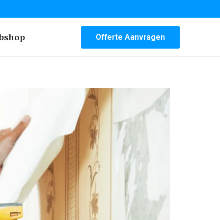
bshop
Offerte Aanvragen